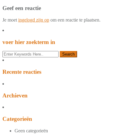
Geef een reactie
Je moet
ingelogd zijn op
om een reactie te plaatsen.
voer hier zoekterm in
Recente reacties
Archieven
Categorieën
Geen categorieën