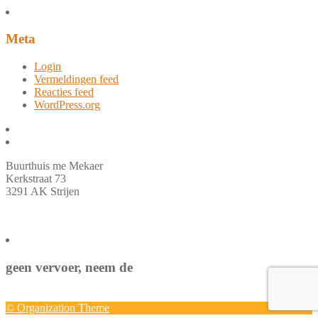
Meta
Login
Vermeldingen feed
Reacties feed
WordPress.org
Buurthuis me Mekaer
Kerkstraat 73
3291 AK Strijen
geen vervoer, neem de
© Organization Theme