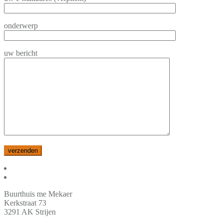
onderwerp
uw bericht
Buurthuis me Mekaer
Kerkstraat 73
3291 AK Strijen