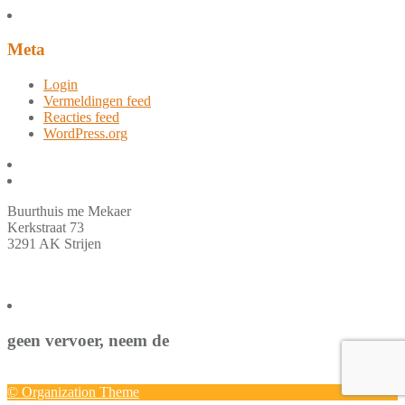
Meta
Login
Vermeldingen feed
Reacties feed
WordPress.org
Buurthuis me Mekaer
Kerkstraat 73
3291 AK Strijen
geen vervoer, neem de
© Organization Theme