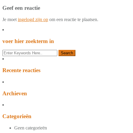
Geef een reactie
Je moet
ingelogd zijn op
om een reactie te plaatsen.
voer hier zoekterm in
Recente reacties
Archieven
Categorieën
Geen categorieën