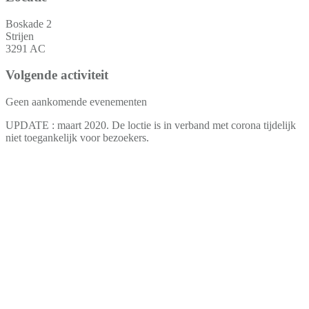
Boskade 2
Strijen
3291 AC
Volgende activiteit
Geen aankomende evenementen
UPDATE : maart 2020. De loctie is in verband met corona tijdelijk
niet toegankelijk voor bezoekers.