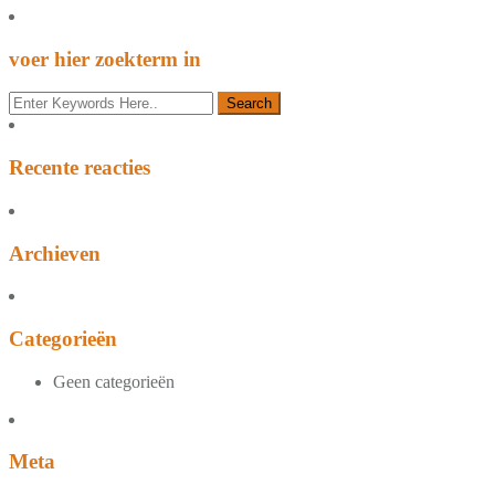
voer hier zoekterm in
Recente reacties
Archieven
Categorieën
Geen categorieën
Meta