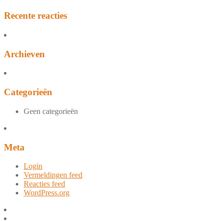
Recente reacties
Archieven
Categorieën
Geen categorieën
Meta
Login
Vermeldingen feed
Reacties feed
WordPress.org